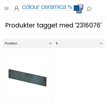
Produkter tagget med '2316076'