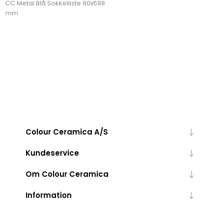
CC Metal Blå Sokkelliste 90x598
mm
Colour Ceramica A/S
Kundeservice
Om Colour Ceramica
Information