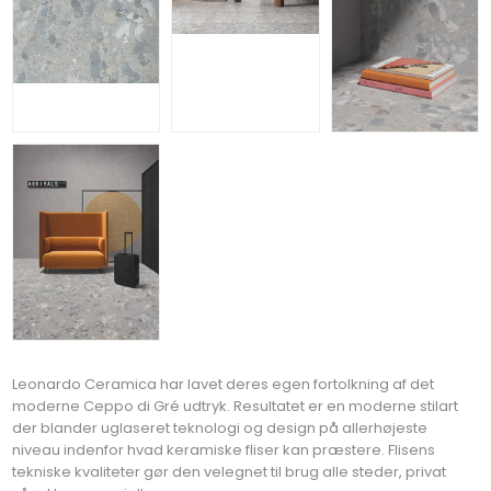
Leonardo Ceramica har lavet deres egen fortolkning af det
moderne Ceppo di Gré udtryk. Resultatet er en moderne stilart
der blander uglaseret teknologi og design på allerhøjeste
niveau indenfor hvad keramiske fliser kan præstere. Flisens
tekniske kvaliteter gør den velegnet til brug alle steder, privat