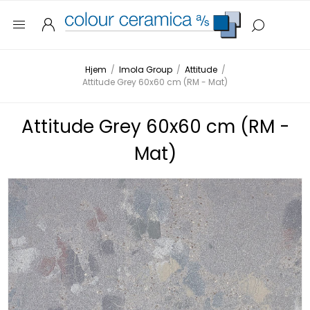
Hjem
/
Imola Group
/
Attitude
/
Attitude Grey 60x60 cm (RM - Mat)
Attitude Grey 60x60 cm (RM -
Mat)