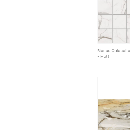
Bianco Calacatta
- Mat)