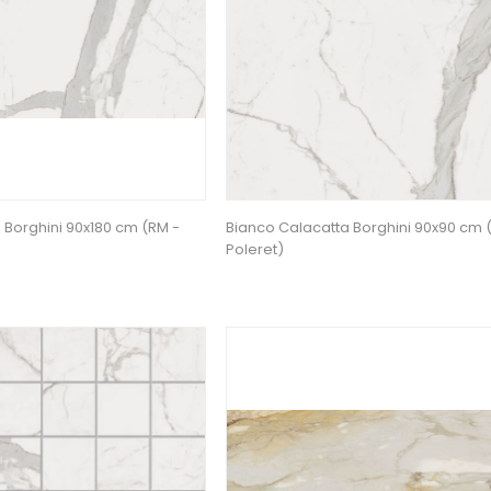
 Borghini 90x180 cm (RM -
Bianco Calacatta Borghini 90x90 cm (
Poleret)