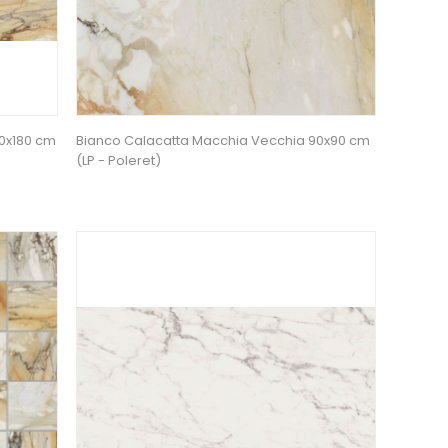
0x180 cm
Bianco Calacatta Macchia Vecchia 90x90 cm
(LP - Poleret)