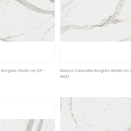
 Borghini 45x90 cm (LP -
Bianco Calacatta Borghini 45x90 cm 
Mat)