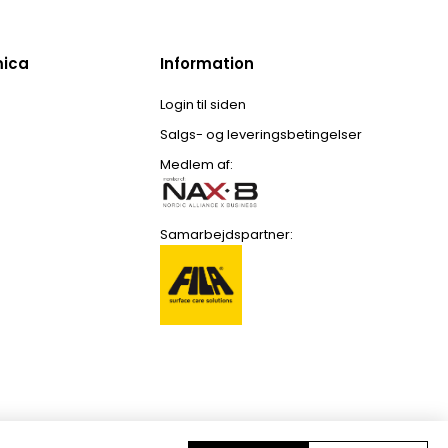
mica
Information
Login til siden
Salgs- og leveringsbetingelser
Medlem af:
Samarbejdspartner: