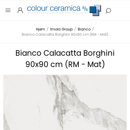
Hjem
/
Imola Group
/
Bianco
/
Bianco Calacatta Borghini 90x90 cm (RM - Mat)
Bianco Calacatta Borghini
90x90 cm (RM - Mat)