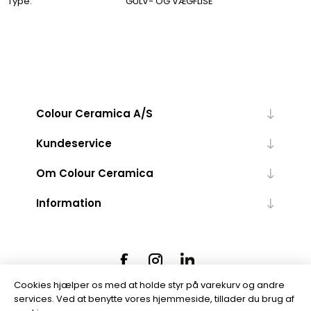
Type:
GULV- OG VÆGFLISE
Colour Ceramica A/S
Kundeservice
Om Colour Ceramica
Information
Cookies hjælper os med at holde styr på varekurv og andre
services. Ved at benytte vores hjemmeside, tillader du brug af