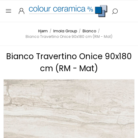
Hjem
/
Imola Group
/
Bianco
/
Bianco Travertino Onice 90x180 cm (RM - Mat)
Bianco Travertino Onice 90x180
cm (RM - Mat)