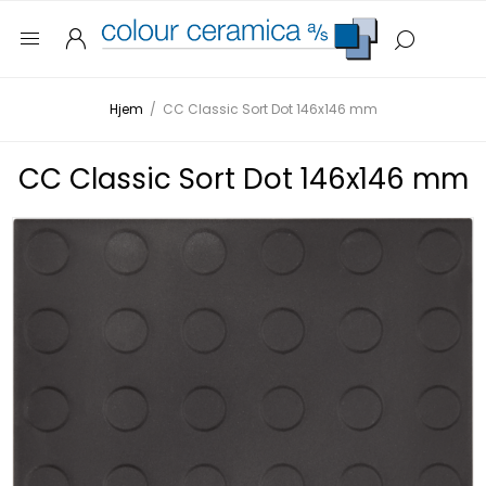
Hjem
/
CC Classic Sort Dot 146x146 mm
CC Classic Sort Dot 146x146 mm