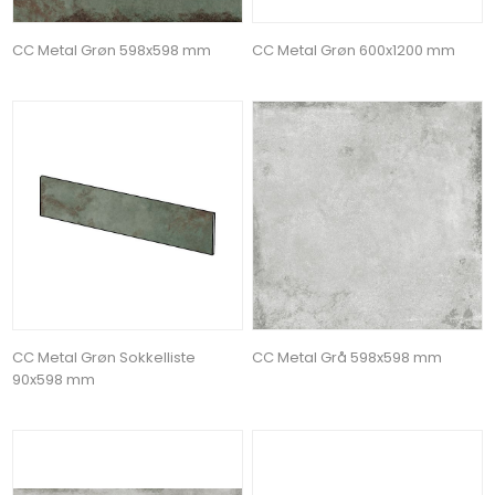
CC Metal Grøn 598x598 mm
CC Metal Grøn 600x1200 mm
CC Metal Grøn Sokkelliste
CC Metal Grå 598x598 mm
90x598 mm