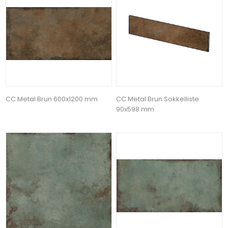
CC Metal Brun 600x1200 mm
CC Metal Brun Sokkelliste
90x598 mm