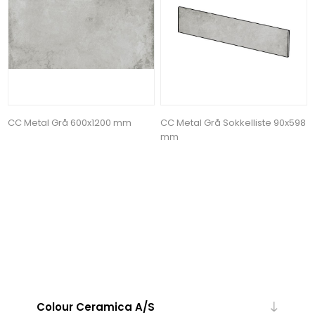
CC Metal Grå 600x1200 mm
CC Metal Grå Sokkelliste 90x598
mm
Colour Ceramica A/S