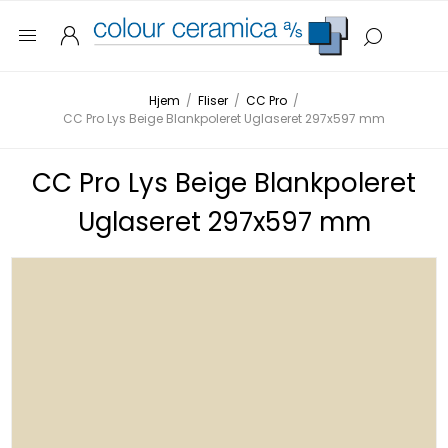
Hjem
/
Fliser
/
CC Pro
/
CC Pro Lys Beige Blankpoleret Uglaseret 297x597 mm
CC Pro Lys Beige Blankpoleret
Uglaseret 297x597 mm