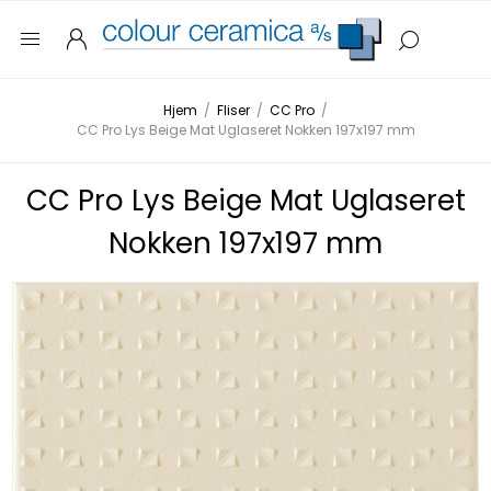
Hjem
/
Fliser
/
CC Pro
/
CC Pro Lys Beige Mat Uglaseret Nokken 197x197 mm
CC Pro Lys Beige Mat Uglaseret
Nokken 197x197 mm