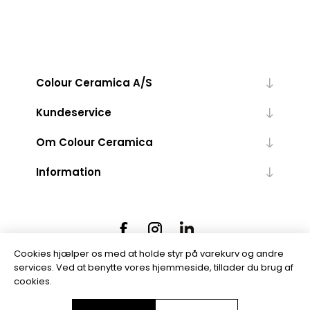
Colour Ceramica A/S
Kundeservice
Om Colour Ceramica
Information
Cookies hjælper os med at holde styr på varekurv og andre
services. Ved at benytte vores hjemmeside, tillader du brug af
cookies.
Powered by
nopCommerce