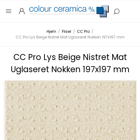
Hjem
/
Fliser
/
CC Pro
/
CC Pro Lys Beige Nistret Mat Uglaseret Nokken 197x197 mm
CC Pro Lys Beige Nistret Mat
Uglaseret Nokken 197x197 mm