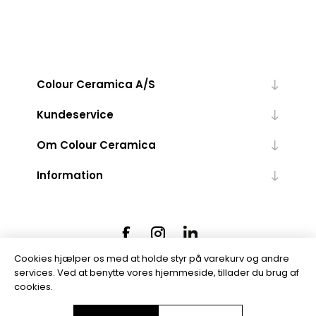
Colour Ceramica A/S
Kundeservice
Om Colour Ceramica
Information
Cookies hjælper os med at holde styr på varekurv og andre
services. Ved at benytte vores hjemmeside, tillader du brug af
cookies.
Powered by
nopCommerce