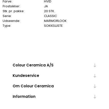
Farve:
HVID
Frostsikker:
JA
Stk. pr. pakke:
20 STK.
Serie:
CLASSIC
Udseende:
MARMORLOOK
Type:
SOKKELLISTE
Colour Ceramica A/S
Kundeservice
Om Colour Ceramica
Information