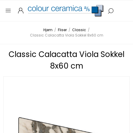
Hjem
/
Fliser
/
Classic
/
Classic Calacatta Viola Sokkel 8x60 cm
Classic Calacatta Viola Sokkel
8x60 cm