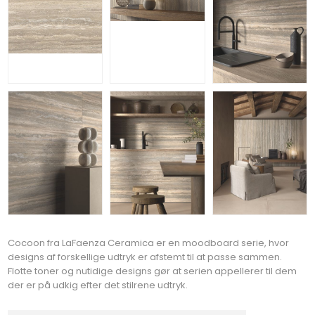
Cocoon fra LaFaenza Ceramica er en moodboard serie, hvor
designs af forskellige udtryk er afstemt til at passe sammen.
Flotte toner og nutidige designs gør at serien appellerer til dem
der er på udkig efter det stilrene udtryk.