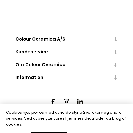
Colour Ceramica A/S
Kundeservice
Om Colour Ceramica
Information
Cookies hjælper os med at holde styr på varekurv og andre
services. Ved at benytte vores hjemmeside, tillader du brug af
cookies.
Powered by
nopCommerce