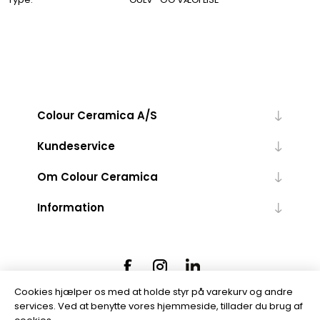
Colour Ceramica A/S
Kundeservice
Om Colour Ceramica
Information
Cookies hjælper os med at holde styr på varekurv og andre
services. Ved at benytte vores hjemmeside, tillader du brug af