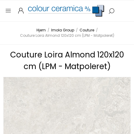
Hjem
/
Imola Group
/
Couture
/
Couture Loira Almond 120x120 cm (LPM - Matpoleret)
Couture Loira Almond 120x120
cm (LPM - Matpoleret)