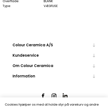
Overflade:
BLANK
Type:
VÆGFLISE
Colour Ceramica A/S
Kundeservice
Om Colour Ceramica
Information
Cookies hjælper os med at holde styr på varekurv og andre