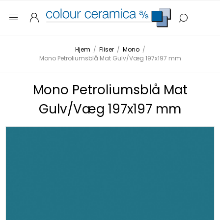
Hjem
/
Fliser
/
Mono
/
Mono Petroliumsblå Mat Gulv/Væg 197x197 mm
Mono Petroliumsblå Mat
Gulv/Væg 197x197 mm