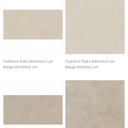
Outdoor Rako Betonico Lys
Outdoor Rako Betonico Lys
Beige 60x120x2 cm
Beige 60x60x2 cm