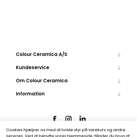
Colour Ceramica A/S
Kundeservice
Om Colour Ceramica
Information
Cookies hjælper os med at holde styr på varekurv og andre
services. Ved at benytte vores hjemmeside, tillader du brug af