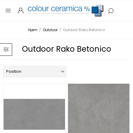
Hjem
/
Outdoor
/
Outdoor Rako Betonico
Outdoor Rako Betonico