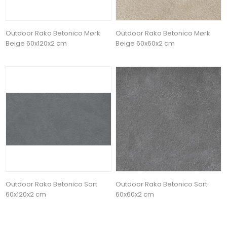
Outdoor Rako Betonico Mørk
Outdoor Rako Betonico Mørk
Beige 60x120x2 cm
Beige 60x60x2 cm
Outdoor Rako Betonico Sort
Outdoor Rako Betonico Sort
60x120x2 cm
60x60x2 cm