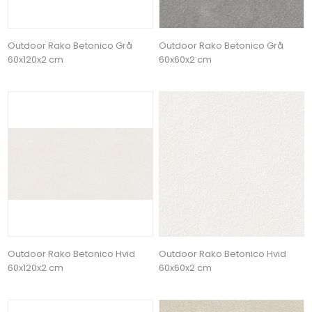
Outdoor Rako Betonico Grå
Outdoor Rako Betonico Grå
60x120x2 cm
60x60x2 cm
Outdoor Rako Betonico Hvid
Outdoor Rako Betonico Hvid
60x120x2 cm
60x60x2 cm