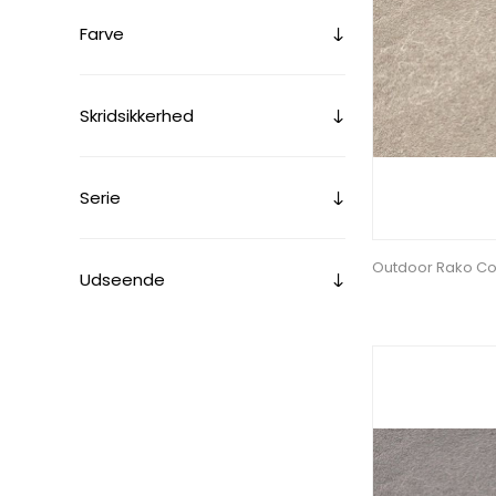
Farve
Skridsikkerhed
Serie
Outdoor Rako Co
Udseende