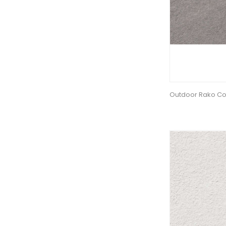
Outdoor Rako Co