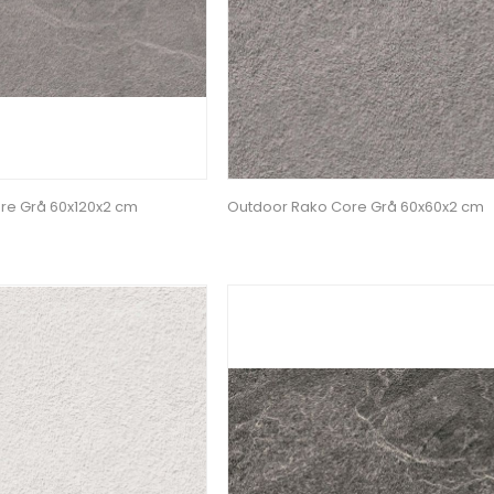
re Grå 60x120x2 cm
Outdoor Rako Core Grå 60x60x2 cm