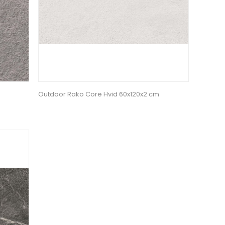
Outdoor Rako Core Hvid 60x120x2 cm