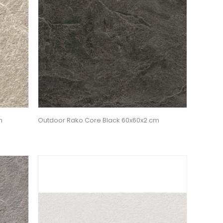
m
Outdoor Rako Core Black 60x60x2 cm