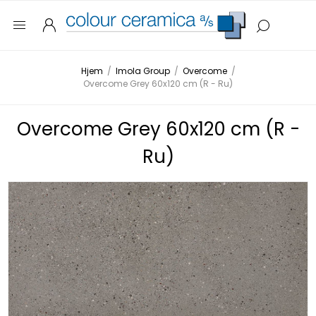
Hjem
/
Imola Group
/
Overcome
/
Overcome Grey 60x120 cm (R - Ru)
Overcome Grey 60x120 cm (R -
Ru)