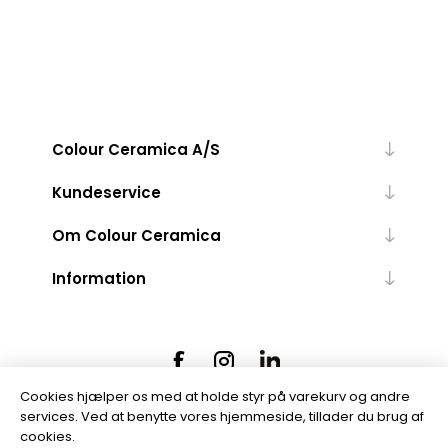
Colour Ceramica A/S
Kundeservice
Om Colour Ceramica
Information
Cookies hjælper os med at holde styr på varekurv og andre
services. Ved at benytte vores hjemmeside, tillader du brug af
cookies.