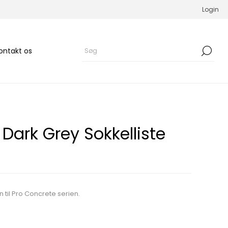
Login
ontakt os
Dark Grey Sokkelliste
 til Pro Concrete serien.