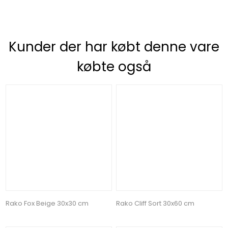
Kunder der har købt denne vare
købte også
Rako Fox Beige 30x30 cm
Rako Cliff Sort 30x60 cm