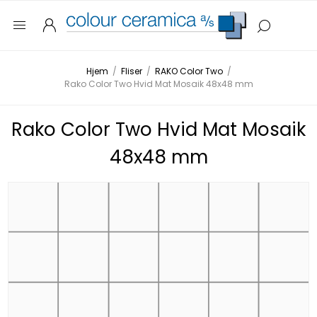
Hjem
/
Fliser
/
RAKO Color Two
/
Rako Color Two Hvid Mat Mosaik 48x48 mm
Rako Color Two Hvid Mat Mosaik
48x48 mm