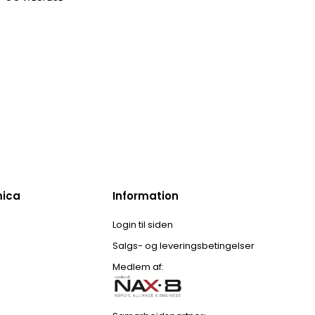
mica
Information
Login til siden
Salgs- og leveringsbetingelser
Medlem af: