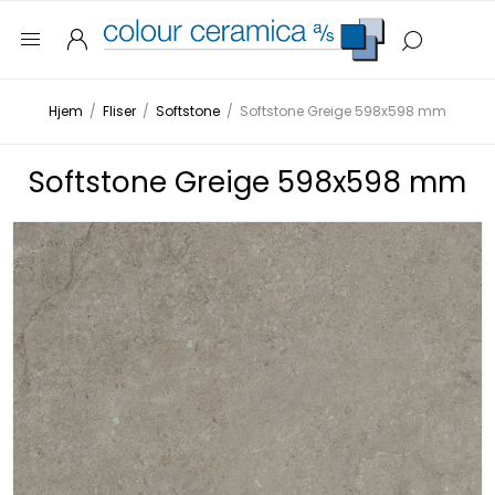
Hjem
/
Fliser
/
Softstone
/
Softstone Greige 598x598 mm
Softstone Greige 598x598 mm