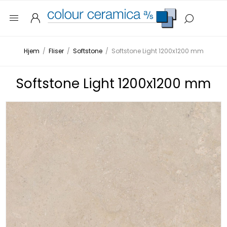
Hjem
/
Fliser
/
Softstone
/
Softstone Light 1200x1200 mm
Softstone Light 1200x1200 mm