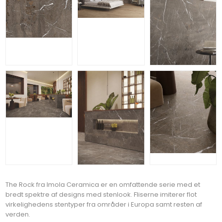
The Rock fra Imola Ceramica er en omfattende serie med et
bredt spektre af designs med stenlook. Fliserne imiterer flot
virkelighedens stentyper fra områder i Europa samt resten af
verden.