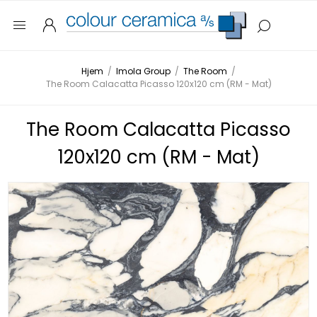
Hjem
/
Imola Group
/
The Room
/
The Room Calacatta Picasso 120x120 cm (RM - Mat)
The Room Calacatta Picasso
120x120 cm (RM - Mat)