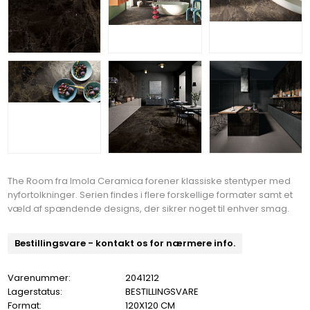
The Room fra Imola Ceramica forener klassiske stentyper med
nyfortolkninger. Serien findes i flere forskellige formater samt et
væld af spændende designs, der sikrer noget til enhver smag.
Bestillingsvare - kontakt os for nærmere info.
Varenummer:
2041212
Lagerstatus:
BESTILLINGSVARE
Format:
120X120 CM