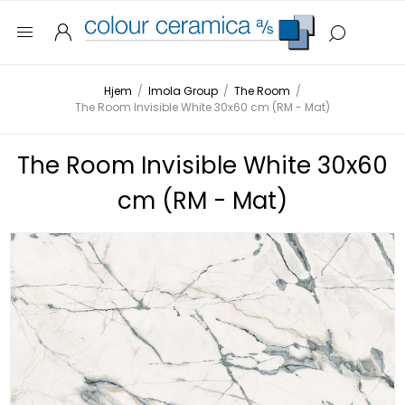
Hjem
/
Imola Group
/
The Room
/
The Room Invisible White 30x60 cm (RM - Mat)
The Room Invisible White 30x60
cm (RM - Mat)