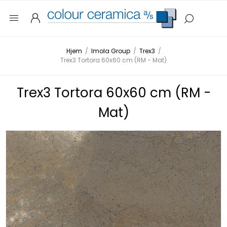
Hjem
/
Imola Group
/
Trex3
/
Trex3 Tortora 60x60 cm (RM - Mat)
Trex3 Tortora 60x60 cm (RM -
Mat)